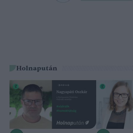
Holnapután