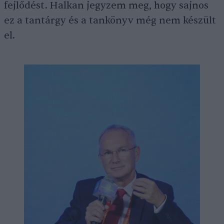
fejlődést. Halkan jegyzem meg, hogy sajnos
ez a tantárgy és a tankönyv még nem készült
el.