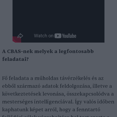
A CBAS-nek melyek a legfontosabb
feladatai?
Fő feladata a műholdas távérzékelés és az
ebből származó adatok feldolgozása, illetve a
következtetések levonása, összekapcsolódva a
mesterséges intelligenciával. Így valós időben
kaphatunk képet arról, hogy a fenntartó