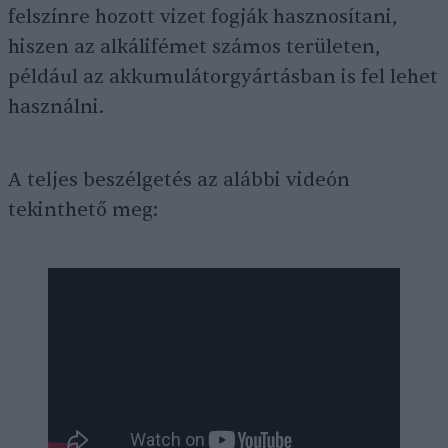
felszínre hozott vizet fogják hasznosítani,
hiszen az alkálifémet számos területen,
például az akkumulátorgyártásban is fel lehet
használni.
A teljes beszélgetés az alábbi videón
tekinthető meg: