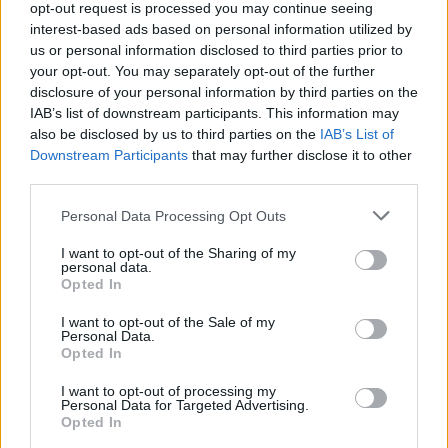
opt-out request is processed you may continue seeing
Granát-Galló Tímea
5 perc
ÉLŐ BOLYGÓNK
interest-based ads based on personal information utilized by
us or personal information disclosed to third parties prior to
your opt-out. You may separately opt-out of the further
disclosure of your personal information by third parties on the
IAB’s list of downstream participants. This information may
also be disclosed by us to third parties on the
IAB’s List of
Downstream Participants
that may further disclose it to other
third parties.
Personal Data Processing Opt Outs
I want to opt-out of the Sharing of my
personal data.
Opted In
I want to opt-out of the Sale of my
Personal Data.
Opted In
I want to opt-out of processing my
Personal Data for Targeted Advertising.
Opted In