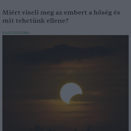
Miért viseli meg az embert a hőség és
mit tehetünk ellene?
EGÉSZSÉGÜNK