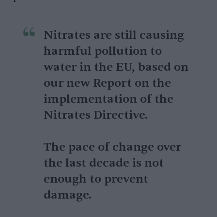
Nitrates are still causing
harmful pollution to
water in the EU, based on
our new Report on the
implementation of the
Nitrates Directive.
The pace of change over
the last decade is not
enough to prevent
damage.