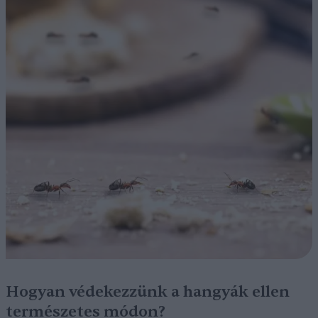
Hogyan védekezzünk a hangyák ellen
természetes módon?