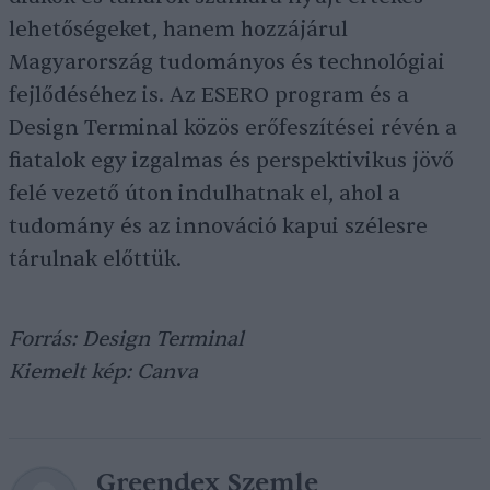
lehetőségeket, hanem hozzájárul
Magyarország tudományos és technológiai
fejlődéséhez is. Az ESERO program és a
Design Terminal közös erőfeszítései révén a
fiatalok egy izgalmas és perspektivikus jövő
felé vezető úton indulhatnak el, ahol a
tudomány és az innováció kapui szélesre
tárulnak előttük.
Forrás: Design Terminal
Kiemelt kép: Canva
Greendex Szemle