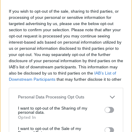
If you wish to opt-out of the sale, sharing to third parties, or
processing of your personal or sensitive information for
targeted advertising by us, please use the below opt-out
section to confirm your selection. Please note that after your
opt-out request is processed you may continue seeing
interest-based ads based on personal information utilized by
us or personal information disclosed to third parties prior to
Holnapután
your opt-out. You may separately opt-out of the further
disclosure of your personal information by third parties on the
IAB’s list of downstream participants. This information may
also be disclosed by us to third parties on the
IAB’s List of
Downstream Participants
that may further disclose it to other
third parties.
Personal Data Processing Opt Outs
I want to opt-out of the Sharing of my
personal data.
Opted In
„Mindegy már, hogy milyen
A vegetáci
I want to opt-out of the Sale of my