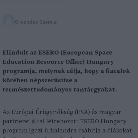
Greendex Szemle
Elindult az ESERO (European Space
Education Resource Office) Hungary
programja, melynek célja, hogy a fiatalok
körében népszerűsítse a
természettudományos tantárgyakat.
Az Európai Űrügynökség (ESA) és magyar
partnerei által létrehozott ESERO Hungary
program igazi űrkalandra csábítja a diákokat