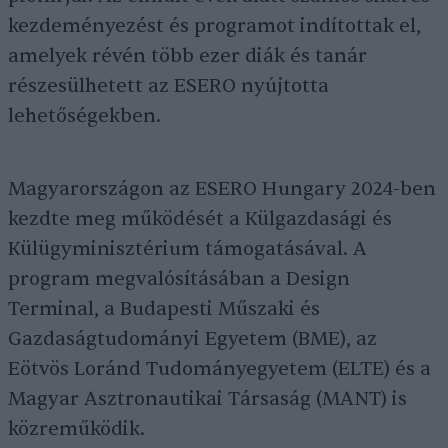
kezdeményezést és programot indítottak el,
amelyek révén több ezer diák és tanár
részesülhetett az ESERO nyújtotta
lehetőségekben.
Magyarországon az ESERO Hungary 2024-ben
kezdte meg működését a Külgazdasági és
Külügyminisztérium támogatásával. A
program megvalósításában a Design
Terminal, a Budapesti Műszaki és
Gazdaságtudományi Egyetem (BME), az
Eötvös Loránd Tudományegyetem (ELTE) és a
Magyar Asztronautikai Társaság (MANT) is
közreműködik.