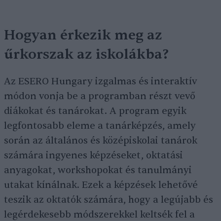
Hogyan érkezik meg az
űrkorszak az iskolákba?
Az ESERO Hungary izgalmas és interaktív
módon vonja be a programban részt vevő
diákokat és tanárokat. A program egyik
legfontosabb eleme a tanárképzés, amely
során az általános és középiskolai tanárok
számára ingyenes képzéseket, oktatási
anyagokat, workshopokat és tanulmányi
utakat kínálnak. Ezek a képzések lehetővé
teszik az oktatók számára, hogy a legújabb és
legérdekesebb módszerekkel keltsék fel a