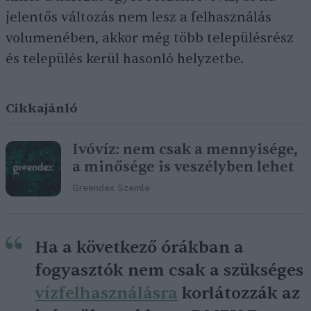
jelentős változás nem lesz a felhasználás
volumenében, akkor még több településrész
és település kerül hasonló helyzetbe.
Cikkajánló
Ivóvíz: nem csak a mennyisége,
a minősége is veszélyben lehet
Greendex Szemle
Ha a következő órákban a
fogyasztók nem csak a szükséges
vízfelhasználásra
korlátozzák az