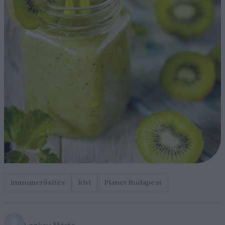
immunerősítés
kivi
Planet Budapest