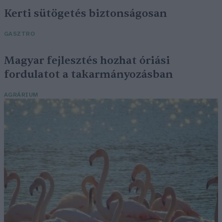
Kerti sütögetés biztonságosan
GASZTRO
Magyar fejlesztés hozhat óriási
fordulatot a takarmányozásban
AGRÁRIUM