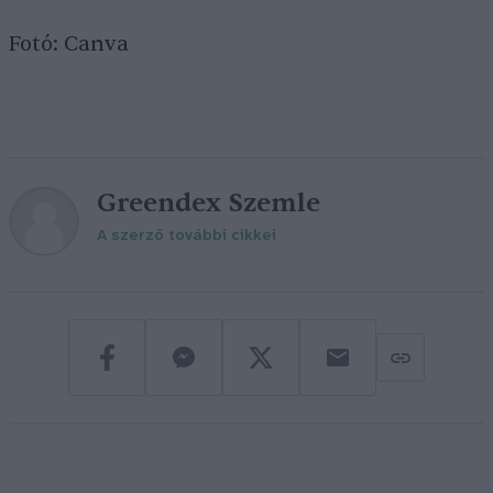
Fotó: Canva
Greendex Szemle
A szerző további cikkei