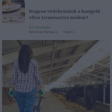
Hogyan védekezzünk a hangyák
ellen természetes módon?
OTTHONUNK
Börzsey Barbara
5 perc