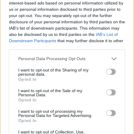
interest-based ads based on personal information utilized by
us or personal information disclosed to third parties prior to
your opt-out. You may separately opt-out of the further
disclosure of your personal information by third parties on the
IAB’s list of downstream participants. This information may
also be disclosed by us to third parties on the
IAB’s List of
Downstream Participants
that may further disclose it to other
third parties.
Personal Data Processing Opt Outs
I want to opt-out of the Sharing of my
personal data.
Opted In
I want to opt-out of the Sale of my
Personal Data.
Opted In
I want to opt-out of processing my
Personal Data for Targeted Advertising.
Opted In
I want to opt-out of Collection, Use,
Ezt a növényt már az őskorban is ismerték, a népi gyógyászatban