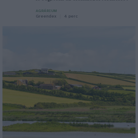
AGRÁRIUM
Greendex
4 perc