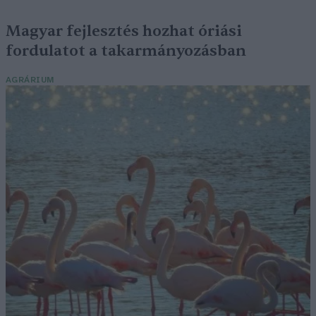
Magyar fejlesztés hozhat óriási
fordulatot a takarmányozásban
AGRÁRIUM