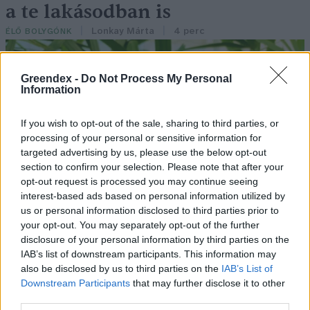
a te lakásodban is
Lonkay Márta
4 perc
ÉLŐ BOLYGÓNK
Greendex -
Do Not Process My Personal
Information
If you wish to opt-out of the sale, sharing to third parties, or
processing of your personal or sensitive information for
targeted advertising by us, please use the below opt-out
section to confirm your selection. Please note that after your
opt-out request is processed you may continue seeing
interest-based ads based on personal information utilized by
us or personal information disclosed to third parties prior to
your opt-out. You may separately opt-out of the further
disclosure of your personal information by third parties on the
IAB’s list of downstream participants. This information may
also be disclosed by us to third parties on the
IAB’s List of
Downstream Participants
that may further disclose it to other
third parties.