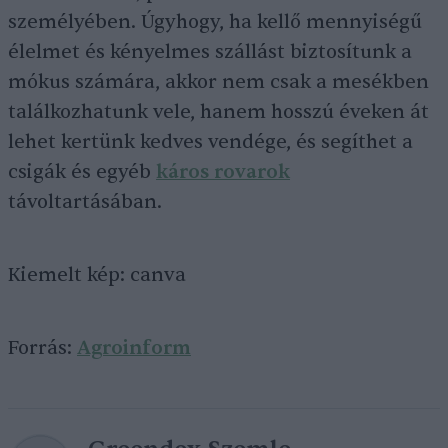
személyében. Úgyhogy, ha kellő mennyiségű
élelmet és kényelmes szállást biztosítunk a
mókus számára, akkor nem csak a mesékben
találkozhatunk vele, hanem hosszú éveken át
lehet kertünk kedves vendége, és segíthet a
csigák és egyéb
káros rovarok
távoltartásában.
Kiemelt kép: canva
Forrás:
Agroinform