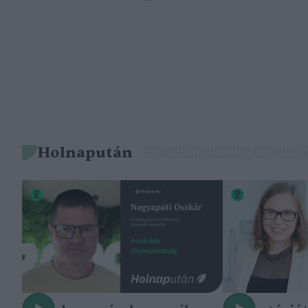
Holnapután