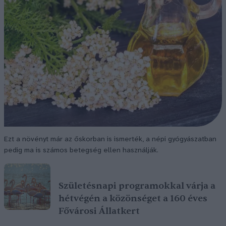
Ezt a növényt már az őskorban is ismerték, a népi gyógyászatban
pedig ma is számos betegség ellen használják.
Születésnapi programokkal várja a
hétvégén a közönséget a 160 éves
Fővárosi Állatkert