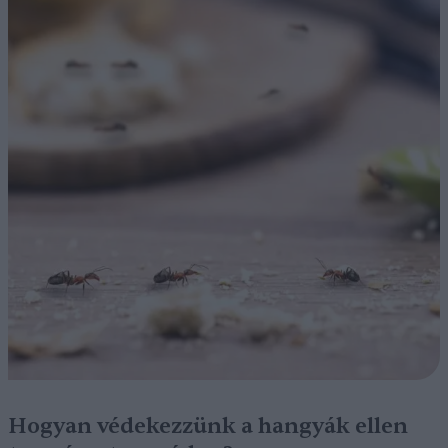
Hogyan védekezzünk a hangyák ellen